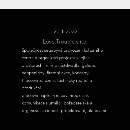
2011-2022
Love Trouble s.r.o.
Společnost se zabývá provozem kulturního
centra a organizací projektů v jejich
prostorách i mimo ně.(divadla, galerie,
happeningy, firemní akce, koncerty)
Pracovní zařazení: technický ředitel a
produkční
pracovní náplň: zpracování zakázek,
komunikace s umělci, pořadatelská a
organizační činnost, projektování, plánování