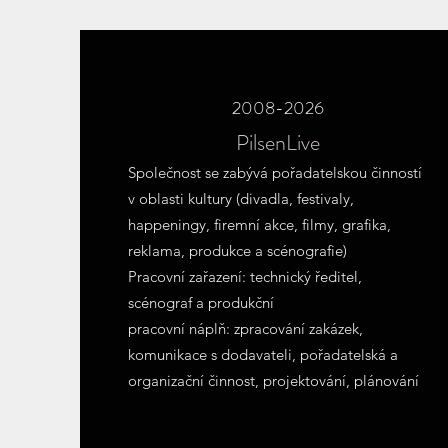
2008-2026
PilsenLive
Společnost se zabývá pořadatelskou činností
v oblasti kultury (divadla, festivaly,
happeningy, firemní akce, filmy, grafika,
reklama, produkce a scénografie)
Pracovní zařazení: technický ředitel,
scénograf a produkční
pracovní náplň: zpracování zakázek,
komunikace s dodavateli, pořadatelská a
organizační činnost, projektování, plánování